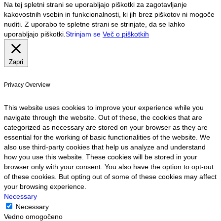
Na tej spletni strani se uporabljajo piškotki za zagotavljanje
kakovostnih vsebin in funkcionalnosti, ki jih brez piškotov ni mogoče
nuditi. Z uporabo te spletne strani se strinjate, da se lahko
uporabljajo piškotki.
Strinjam se
Več o piškotkih
Zapri
Privacy Overview
This website uses cookies to improve your experience while you
navigate through the website. Out of these, the cookies that are
categorized as necessary are stored on your browser as they are
essential for the working of basic functionalities of the website. We
also use third-party cookies that help us analyze and understand
how you use this website. These cookies will be stored in your
browser only with your consent. You also have the option to opt-out
of these cookies. But opting out of some of these cookies may affect
your browsing experience.
Necessary
Necessary
Vedno omogočeno