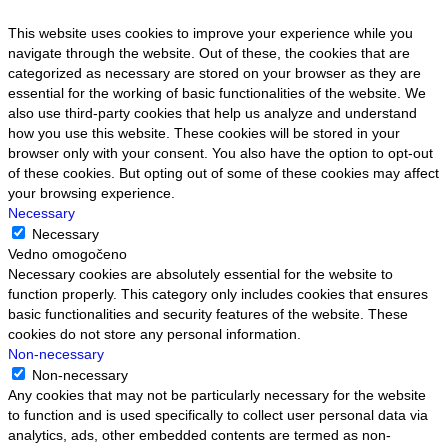
This website uses cookies to improve your experience while you
navigate through the website. Out of these, the cookies that are
categorized as necessary are stored on your browser as they are
essential for the working of basic functionalities of the website. We
also use third-party cookies that help us analyze and understand
how you use this website. These cookies will be stored in your
browser only with your consent. You also have the option to opt-out
of these cookies. But opting out of some of these cookies may affect
your browsing experience.
Necessary
Necessary
Vedno omogočeno
Necessary cookies are absolutely essential for the website to
function properly. This category only includes cookies that ensures
basic functionalities and security features of the website. These
cookies do not store any personal information.
Non-necessary
Non-necessary
Any cookies that may not be particularly necessary for the website
to function and is used specifically to collect user personal data via
analytics, ads, other embedded contents are termed as non-