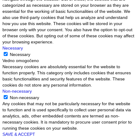
categorized as necessary are stored on your browser as they are
essential for the working of basic functionalities of the website. We
also use third-party cookies that help us analyze and understand
how you use this website. These cookies will be stored in your
browser only with your consent. You also have the option to opt-out
of these cookies. But opting out of some of these cookies may affect
your browsing experience.
Necessary
Necessary
Vedno omogočeno
Necessary cookies are absolutely essential for the website to
function properly. This category only includes cookies that ensures
basic functionalities and security features of the website. These
cookies do not store any personal information.
Non-necessary
Non-necessary
Any cookies that may not be particularly necessary for the website
to function and is used specifically to collect user personal data via
analytics, ads, other embedded contents are termed as non-
necessary cookies. It is mandatory to procure user consent prior to
running these cookies on your website.
SAVE & ACCEPT